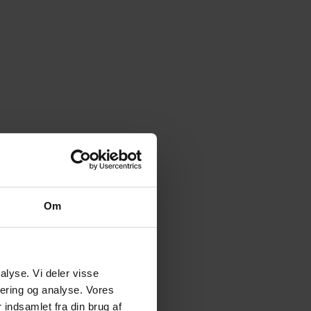
Om
alyse. Vi deler visse
ering og analyse. Vores
indsamlet fra din brug af