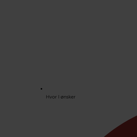
Hvor I ønsker