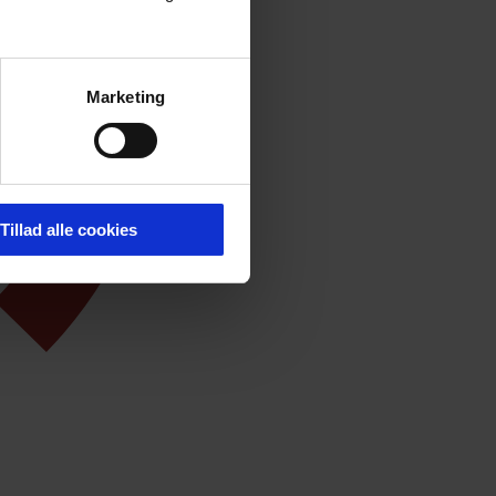
Marketing
Tillad alle cookies