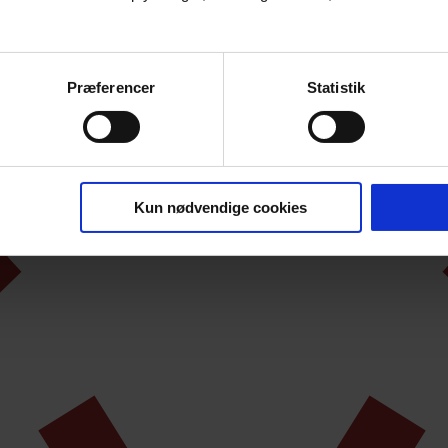
Præferencer
Statistik
Kun nødvendige cookies