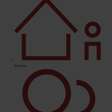
Blanding