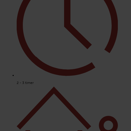
2 - 3 timer