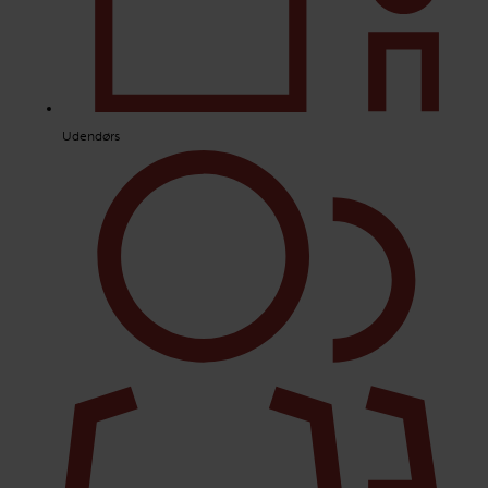
Udendørs