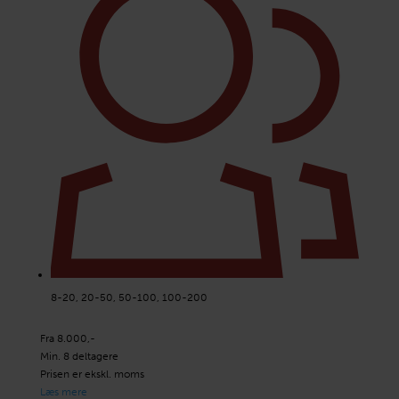
8-20, 20-50, 50-100, 100-200
Fra 8.000,-
Min. 8 deltagere
Prisen er ekskl. moms
Læs mere