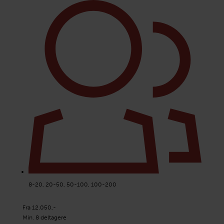
8-20, 20-50, 50-100, 100-200
Fra 12.050,-
Min. 8 deltagere